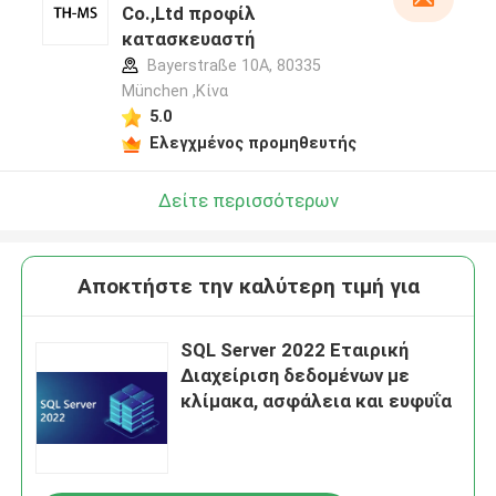
Co.,Ltd προφίλ
κατασκευαστή
Bayerstraße 10A, 80335
München ,Κίνα
5.0
Ελεγχμένος προμηθευτής
Δείτε περισσότερων
Αποκτήστε την καλύτερη τιμή για
SQL Server 2022 Εταιρική
Διαχείριση δεδομένων με
κλίμακα, ασφάλεια και ευφυΐα