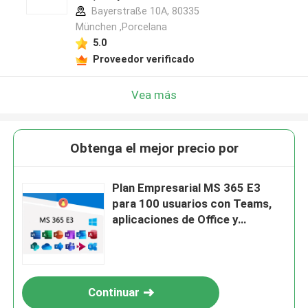
Bayerstraße 10A, 80335
München ,Porcelana
5.0
Proveedor verificado
Vea más
Obtenga el mejor precio por
Plan Empresarial MS 365 E3
para 100 usuarios con Teams,
aplicaciones de Office y
seguridad avanzada
Continuar