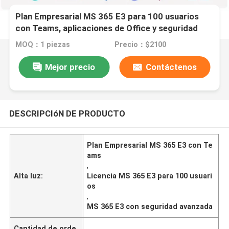
Plan Empresarial MS 365 E3 para 100 usuarios
con Teams, aplicaciones de Office y seguridad
avanzada
MOQ：1 piezas
Precio：$2100
Mejor precio
Contáctenos
DESCRIPCIóN DE PRODUCTO
Plan Empresarial MS 365 E3 con Te
ams
,
Alta luz:
Licencia MS 365 E3 para 100 usuari
os
,
MS 365 E3 con seguridad avanzada
Cantidad de orde