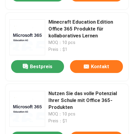
Minecraft Education Edition
Office 365 Produkte für
kollaboratives Lernen
MOQ：10 pcs
Preis：$1
Bestpreis
Kontakt
Nutzen Sie das volle Potenzial
Ihrer Schule mit Office 365-
Produkten
MOQ：10 pcs
Preis：$1