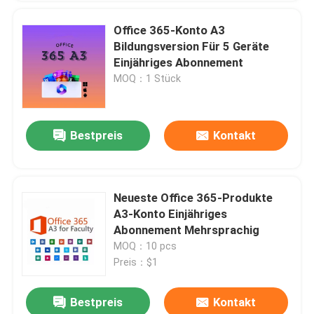
Office 365-Konto A3
Bildungsversion Für 5 Geräte
Einjähriges Abonnement
MOQ：1 Stück
Bestpreis
Kontakt
Neueste Office 365-Produkte
A3-Konto Einjähriges
Abonnement Mehrsprachig
MOQ：10 pcs
Preis：$1
Bestpreis
Kontakt