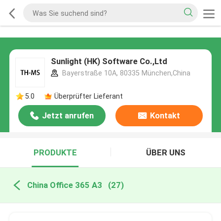
Sunlight (HK) Software Co.,Ltd
Bayerstraße 10A, 80335 München,China
5.0
Überprüfter Lieferant
Jetzt anrufen
Kontakt
PRODUKTE
ÜBER UNS
China Office 365 A3
(27)