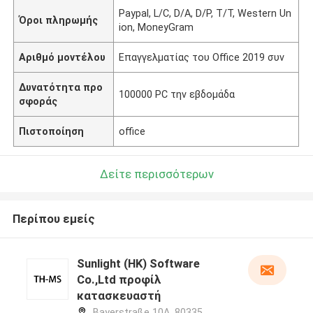
Paypal, L/C, D/A, D/P, T/T, Western Un
Όροι πληρωμής
ion, MoneyGram
Αριθμό μοντέλου
Επαγγελματίας του Office 2019 συν
Δυνατότητα προ
100000 PC την εβδομάδα
σφοράς
Πιστοποίηση
office
Δείτε περισσότερων
Περίπου εμείς
Sunlight (HK) Software
Co.,Ltd προφίλ
κατασκευαστή
Bayerstraße 10A, 80335