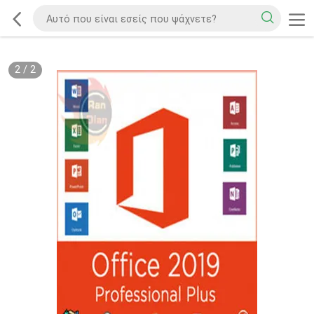
2
/
2