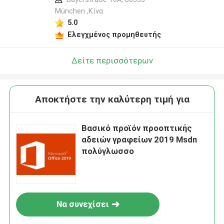
München ,Κίνα
5.0
Ελεγχμένος προμηθευτής
Δείτε περισσότερων
Αποκτήστε την καλύτερη τιμή για
Βασικό προϊόν προοπτικής
αδειών γραφείων 2019 Msdn
πολύγλωσσο
Να συνεχίσει