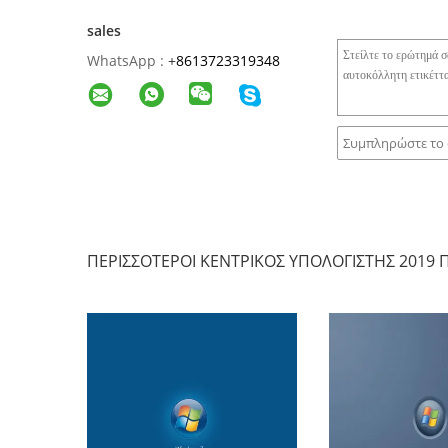
sales
WhatsApp :
+
8613723319348
ΠΕΡΙΣΣΌΤΕΡΟΙ ΚΕΝΤΡΙΚΌΣ ΥΠΟΛΟΓΙΣΤΉΣ 2019