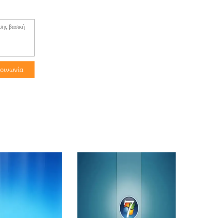
κοινωνία