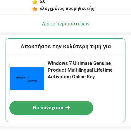
5.0
Ελεγχμένος προμηθευτής
Δείτε περισσότερων
Αποκτήστε την καλύτερη τιμή για
Windows 7 Ultimate Genuine
Product Multilingual Lifetime
Activation Online Key
Να συνεχίσει