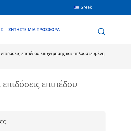
Greek
ΙΣ
ΖΗΤΉΣΤΕ ΜΙΑ ΠΡΟΣΦΟΡΆ
ι επιδόσεις επιπέδου επιχείρησης και απλουστευμένη
ι επιδόσεις επιπέδου
ες