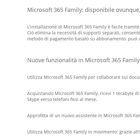
Microsoft 365 Family: disponibile ovunque
L'installazione di Microsoft 365 Family è facile tramit
Ciò elimina la necessità di supporti separati, consent
metodo di pagamento basato su abbonamento: puoi a
Nuove funzionalità in Microsoft 365 Family
Utilizza Microsoft 365 Family per collaborare sui do
Acquistando Microsoft 365 Family, ricevi 1 terabyte di 
Skype verso telefoni fissi al mese.
Approfitta di un nuovo assistente in Microsoft 365 Fa
Utilizza Microsoft 365 Family in movimento: grazie all'