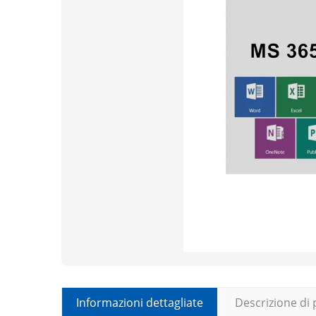
Informazioni dettagliate
Descrizione di