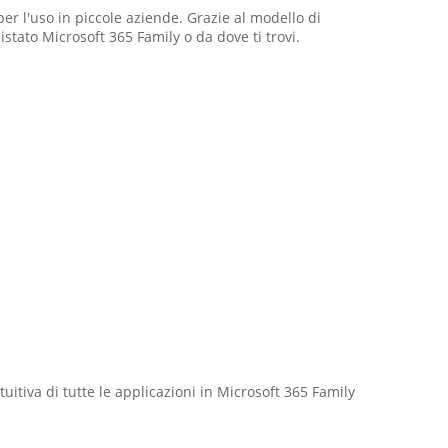
per l'uso in piccole aziende. Grazie al modello di
ato Microsoft 365 Family o da dove ti trovi.
tuitiva di tutte le applicazioni in Microsoft 365 Family