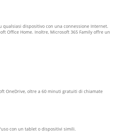
 su qualsiasi dispositivo con una connessione Internet.
oft Office Home. Inoltre, Microsoft 365 Family offre un
oft OneDrive, oltre a 60 minuti gratuiti di chiamate
uso con un tablet o dispositivi simili.