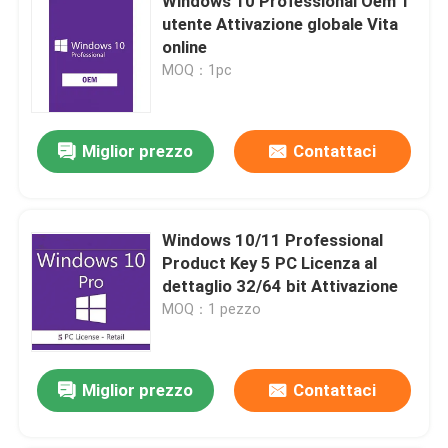
Windows 10 Professional Oem 1
utente Attivazione globale Vita
online
MOQ：1pc
Miglior prezzo
Contattaci
Windows 10/11 Professional
Product Key 5 PC Licenza al
dettaglio 32/64 bit Attivazione
MOQ：1 pezzo
Miglior prezzo
Contattaci