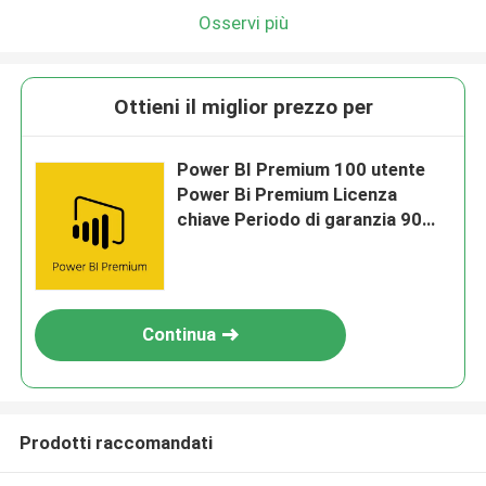
Osservi più
Ottieni il miglior prezzo per
Power BI Premium 100 utente
Power Bi Premium Licenza
chiave Periodo di garanzia 90
giorni
Continua
Prodotti raccomandati