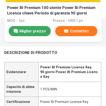
Power BI Premium 100 utente Power Bi Premium
Licenza chiave Periodo di garanzia 90 giorni
MOQ：1pc
Prezzo：USD,1 pc
Miglior prezzo
Contattici
DESCRIZIONE DI PRODOTTO
Power BI Premium License Key
,
Evidenziare:
90 giorni Power BI Premium Licens
e Key
Capacità di alime
1 PCS/MIN
ntazione
Certificazione
Power Bi Premium License Key