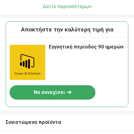
Δείτε περισσότερων
Αποκτήστε την καλύτερη τιμή για
Εγγυητική περίοδος 90 ημερών
Να συνεχίσει
Συνιστώμενα προϊόντα