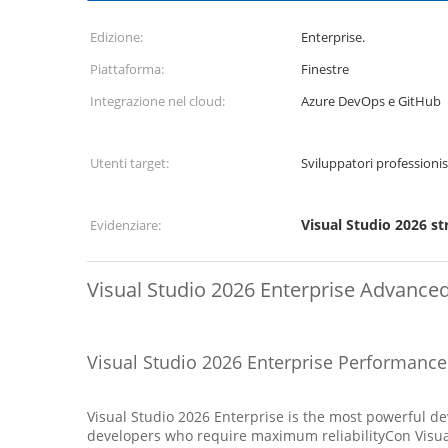
Edizione:
Enterprise.
Piattaforma:
Finestre
Integrazione nel cloud:
Azure DevOps e GitHub
Utenti target:
Sviluppatori professioni
Visual Studio 2026 st
Evidenziare:
Visual Studio 2026 Enterprise Advance
Visual Studio 2026 Enterprise Performance
Visual Studio 2026 Enterprise is the most powerful d
developers who require maximum reliabilityCon Visual