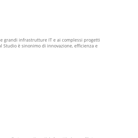
 grandi infrastrutture IT e ai complessi progetti
al Studio è sinonimo di innovazione, efficienza e