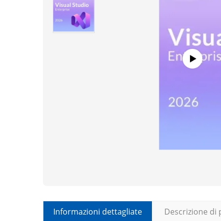
Informazioni dettagliate
Descrizione di