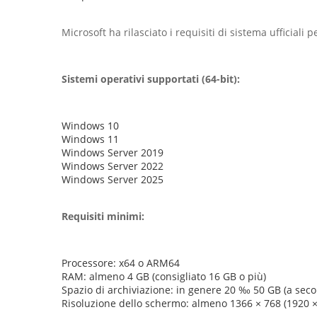
Microsoft ha rilasciato i requisiti di sistema ufficiali 
Sistemi operativi supportati (64-bit):
Windows 10
Windows 11
Windows Server 2019
Windows Server 2022
Windows Server 2025
Requisiti minimi:
Processore: x64 o ARM64
RAM: almeno 4 GB (consigliato 16 GB o più)
Spazio di archiviazione: in genere 20 ‰ 50 GB (a second
Risoluzione dello schermo: almeno 1366 × 768 (1920 