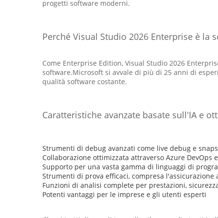
progetti software moderni.
Perché Visual Studio 2026 Enterprise è la s
Come Enterprise Edition, Visual Studio 2026 Enterpris
software.Microsoft si avvale di più di 25 anni di esper
qualità software costante.
Caratteristiche avanzate basate sull'IA e ot
Strumenti di debug avanzati come live debug e snap
Collaborazione ottimizzata attraverso Azure DevOps 
Supporto per una vasta gamma di linguaggi di prog
Strumenti di prova efficaci, compresa l'assicurazione 
Funzioni di analisi complete per prestazioni, sicurezz
Potenti vantaggi per le imprese e gli utenti esperti