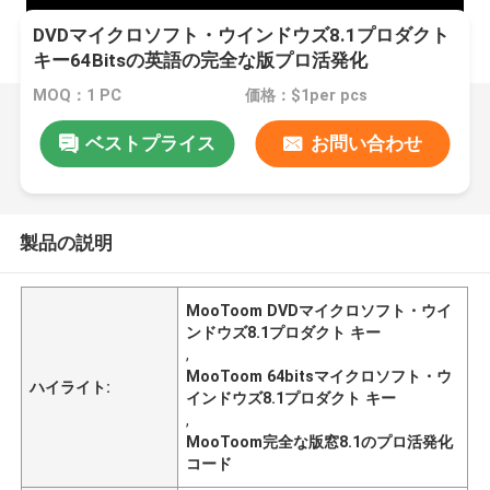
DVDマイクロソフト・ウインドウズ8.1プロダクト
キー64Bitsの英語の完全な版プロ活発化
MOQ：1 PC
価格：$1per pcs
ベストプライス
お問い合わせ
製品の説明
MooToom DVDマイクロソフト・ウイ
ンドウズ8.1プロダクト キー
,
MooToom 64bitsマイクロソフト・ウ
ハイライト:
インドウズ8.1プロダクト キー
,
MooToom完全な版窓8.1のプロ活発化
コード