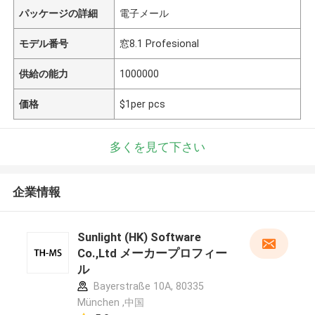
パッケージの詳細
電子メール
モデル番号
窓8.1 Profesional
供給の能力
1000000
価格
$1per pcs
多くを見て下さい
企業情報
Sunlight (HK) Software
Co.,Ltd メーカープロフィー
ル
Bayerstraße 10A, 80335
München ,中国