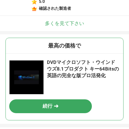
5.0
確認された製造者
多くを見て下さい
最高の価格で
DVDマイクロソフト・ウインド
ウズ8.1プロダクト キー64Bitsの
英語の完全な版プロ活発化
続行