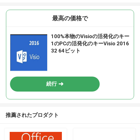
最高の価格で
100%本物のVisioの活発化のキー
1のPCの活発化のキーVisio 2016
32 64ビット
続行
推薦されたプロダクト