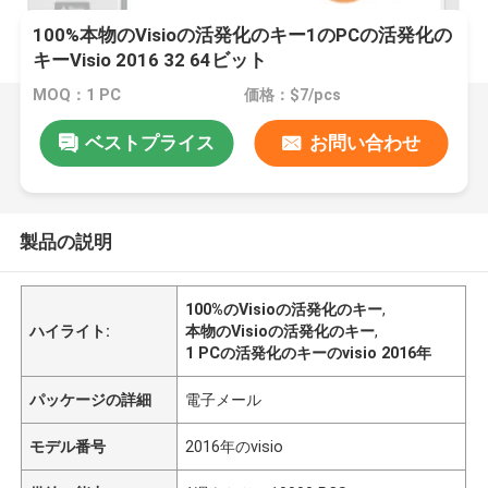
100%本物のVisioの活発化のキー1のPCの活発化の
キーVisio 2016 32 64ビット
MOQ：1 PC
価格：$7/pcs
ベストプライス
お問い合わせ
製品の説明
100%のVisioの活発化のキー
,
ハイライト:
本物のVisioの活発化のキー
,
1 PCの活発化のキーのvisio 2016年
パッケージの詳細
電子メール
モデル番号
2016年のvisio