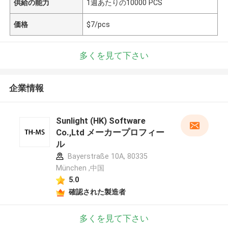
供給の能力
1週あたりの10000 PCS
価格
$7/pcs
多くを見て下さい
企業情報
Sunlight (HK) Software
Co.,Ltd メーカープロフィー
ル
Bayerstraße 10A, 80335
München ,中国
5.0
確認された製造者
多くを見て下さい