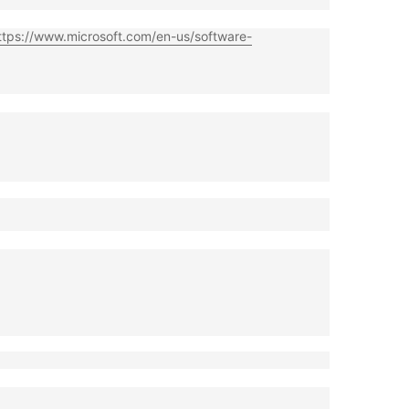
ttps://www.microsoft.com/en-us/software-