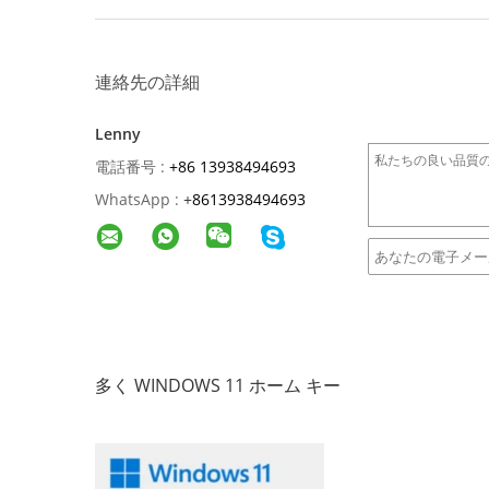
連絡先の詳細
Lenny
電話番号 :
+86 13938494693
WhatsApp :
+
8613938494693
多く WINDOWS 11 ホーム キー