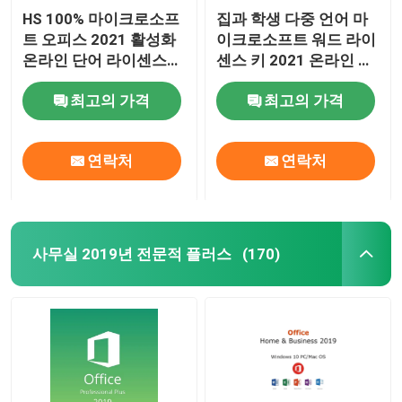
HS 100% 마이크로소프
집과 학생 다중 언어 마
트 오피스 2021 활성화
이크로소프트 워드 라이
온라인 단어 라이센스
센스 키 2021 온라인 활
키
성화
최고의 가격
최고의 가격
연락처
연락처
사무실 2019년 전문적 플러스
(170)