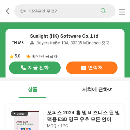
Sunlight (HK) Software Co.,Ltd
Bayerstraße 10A, 80335 München,중국
5.0
확인된 공급자
지금 전화
연락처
상품
저희에 관하여
오피스 2024 홈 및 비즈니스 윈 및
맥용 ESD 영구 유효 모든 언어
MOQ：1PC