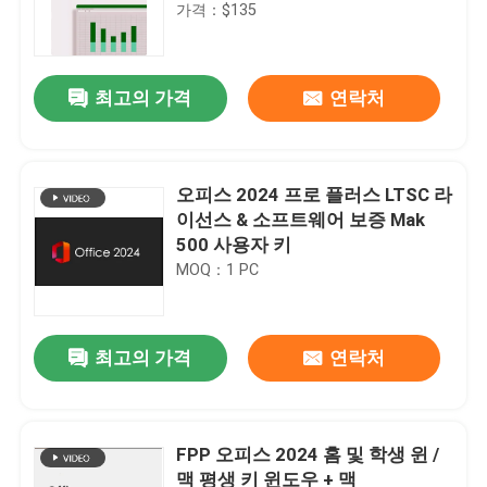
가격：$135
최고의 가격
연락처
오피스 2024 프로 플러스 LTSC 라
이선스 & 소프트웨어 보증 Mak
500 사용자 키
MOQ：1 PC
최고의 가격
연락처
FPP 오피스 2024 홈 및 학생 윈 /
맥 평생 키 윈도우 + 맥