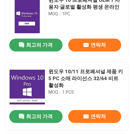
용자 글로벌 활성화 평생 온라인
MOQ：1PC
최고의 가격
연락처
윈도우 10/11 프로페셔널 제품 키
5 PC 소매 라이선스 32/64 비트
활성화
MOQ：1 PCS
최고의 가격
연락처