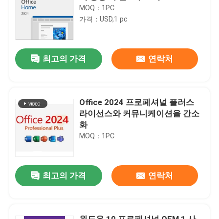
MOQ：1PC
가격：USD,1 pc
최고의 가격
연락처
Office 2024 프로페셔널 플러스
라이선스와 커뮤니케이션을 간소
화
MOQ：1PC
최고의 가격
연락처
윈도우 10 프로페셔널 OEM 1 사