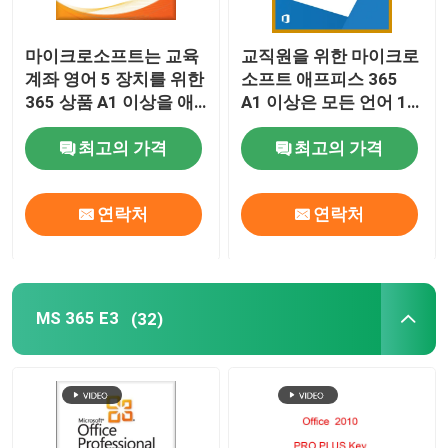
마이크로소프트는 교육
교직원을 위한 마이크로
계좌 영어 5 장치를 위한
소프트 애프피스 365
365 상품 A1 이상을 애
A1 이상은 모든 언어 1
프피스
TB를 간주합니다
최고의 가격
최고의 가격
연락처
연락처
MS 365 E3
(32)