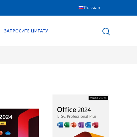
Russian
ЗАПРОСИТЕ ЦИТАТУ