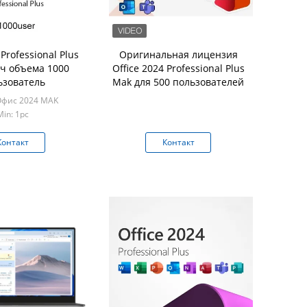
 Professional Plus
Оригинальная лицензия
ч объема 1000
Office 2024 Professional Plus
ьзователь
Mak для 500 пользователей
Офис 2024 MAK
Min: 1pc
Контакт
Контакт