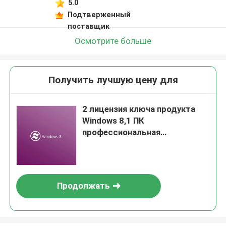
5.0
Подтверженный
поставщик
Осмотрите больше
Получить лучшую цену для
2 лицензия ключа продукта
Windows 8,1 ПК
профессиональная
глобальная Pro
Продолжать