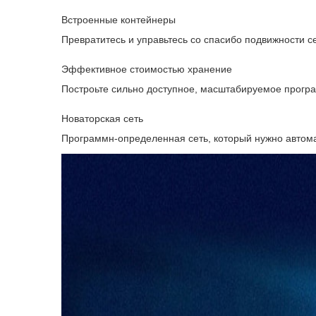
Встроенные контейнеры
Превратитесь и управьтесь со спасибо подвижности с
Эффективное стоимостью хранение
Построьте сильно доступное, масштабируемое прогр
Новаторская сеть
Программн-определенная сеть, который нужно автома