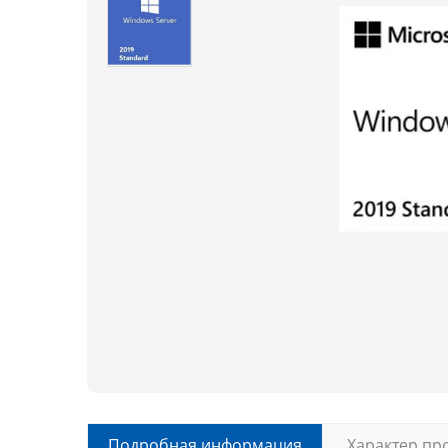
Подробная информация
Характер пр