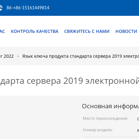
86-+86-15161449814
АС
КОНТРОЛЬ КАЧЕСТВА
СВЯЖИТЕСЬ С НАМИ
НОВОСТИ
r 2022
Язык ключа продукта стандарта сервера 2019 электр
дарта сервера 2019 электронной
Основная информ
Место происхождения:
Номер модели: