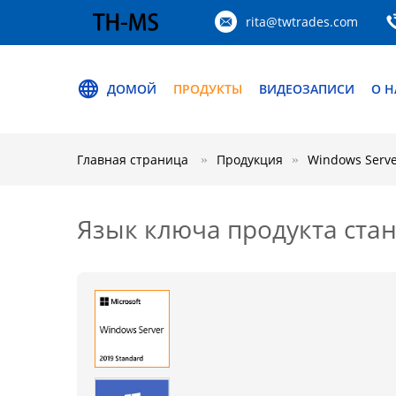
rita@twtrades.com
ДОМОЙ
ПРОДУКТЫ
ВИДЕОЗАПИСИ
О Н
Главная страница
Продукция
Windows Serve
Язык ключа продукта стан