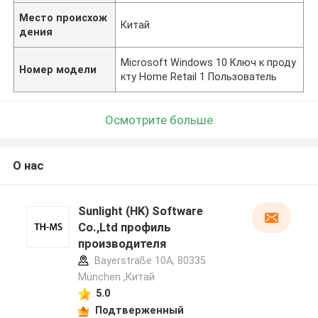
Место происхож
Китай
дения
Microsoft Windows 10 Ключ к проду
Номер модели
кту Home Retail 1 Пользователь
Осмотрите больше
О нас
Sunlight (HK) Software
Co.,Ltd профиль
производителя
Bayerstraße 10A, 80335
München ,Китай
5.0
Подтверженный