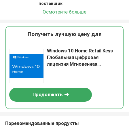
поставщик
Осмотрите больше
Получить лучшую цену для
Windows 10 Home Retail Keys
Глобальная цифровая
лицензия Мгновенная
доставка Без подписки
Продолжать
Порекомендованные продукты