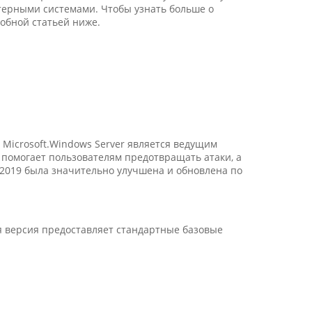
терными системами. Чтобы узнать больше о
робной статьей ниже.
Microsoft.Windows Server является ведущим
помогает пользователям предотвращать атаки, а
2019 была значительно улучшена и обновлена по
ная версия предоставляет стандартные базовые