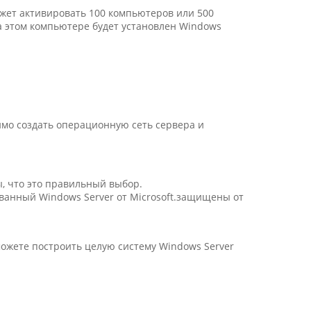
жет активировать 100 компьютеров или 500
а этом компьютере будет установлен Windows
мо создать операционную сеть сервера и
, что это правильный выбор.
ованный Windows Server от Microsoft.защищены от
можете построить целую систему Windows Server