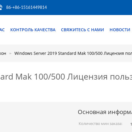
86-+86-15161449814
АС
КОНТРОЛЬ КАЧЕСТВА
СВЯЖИТЕСЬ С НАМИ
НОВОСТИ
кон
Windows Server 2019 Standard Mak 100/500 Лицензия п
dard Mak 100/500 Лицензия поль
Основная информ
Количество мин заказа: