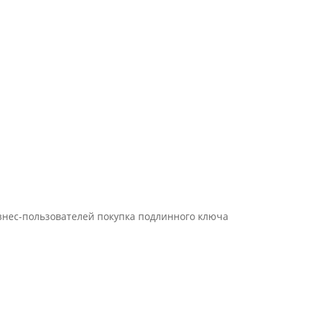
знес-пользователей покупка подлинного ключа