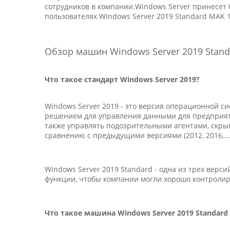
сотрудников в компании.Windows Server принесет
пользователях Windows Server 2019 Standard MAK 1
Обзор машин Windows Server 2019 Stand
Что такое стандарт Windows Server 2019?
Windows Server 2019 - это версия операционной с
решением для управления данными для предприяти
также управлять подозрительными агентами, скры
сравнению с предыдущими версиями (2012, 2016,..
Windows Server 2019 Standard - одна из трех верси
функции, чтобы компании могли хорошо контролир
Что такое машина Windows Server 2019 Standard