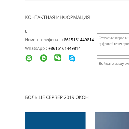
КОНТАКТНАЯ ИНФОРМАЦИЯ
Li
Номер телефона :
+8615161449814
WhatsApp :
+
8615161449814
БОЛЬШЕ СЕРВЕР 2019 ОКОН