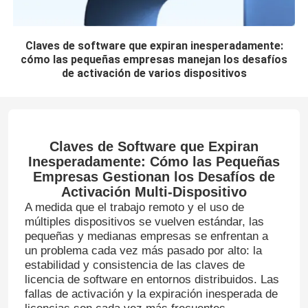
Claves de software que expiran inesperadamente:
cómo las pequeñas empresas manejan los desafíos
de activación de varios dispositivos
Claves de Software que Expiran
Inesperadamente: Cómo las Pequeñas
Empresas Gestionan los Desafíos de
Activación Multi-Dispositivo
A medida que el trabajo remoto y el uso de
múltiples dispositivos se vuelven estándar, las
pequeñas y medianas empresas se enfrentan a
un problema cada vez más pasado por alto: la
estabilidad y consistencia de las claves de
licencia de software en entornos distribuidos. Las
fallas de activación y la expiración inesperada de