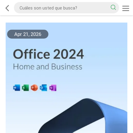
Apr 21, 2026