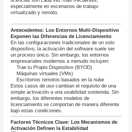
licencias son cada vez más frecuentes,
especialmente en escenarios de trabajo
virtualizado y remoto.
Antecedentes: Los Entornos Multi-Dispositivo
Exponen las Diferencias de Licenciamiento
En las configuraciones tradicionales de un solo
dispositivo, la activación del software suele ser
un proceso único. Sin embargo, los entornos
empresariales modernos a menudo incluyen:
Trae tu Propio Dispositivo (BYOD)
Máquinas virtuales (VMs)
Escritorios remotos basados en la nube
Estos casos de uso cambian el requisito de una
simple activación a una usabilidad sostenida. Sin
embargo, los diferentes modelos de
licenciamiento se comportan de manera diferente
bajo estas condiciones.
Factores Técnicos Clave: Los Mecanismos de
Activación Definen la Estabilidad