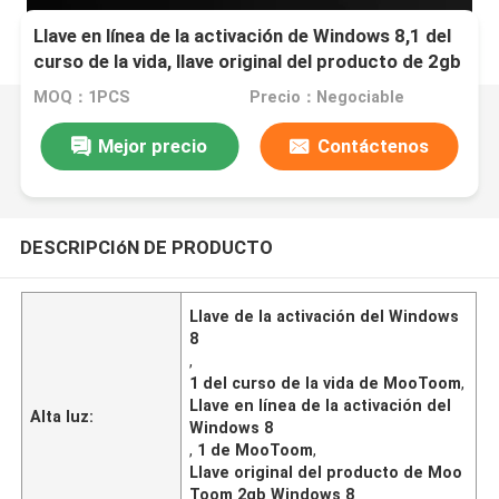
Llave en línea de la activación de Windows 8,1 del
curso de la vida, llave original del producto de 2gb
Windows 8,1
MOQ：1PCS
Precio：Negociable
Mejor precio
Contáctenos
DESCRIPCIóN DE PRODUCTO
Llave de la activación del Windows
8
,
1 del curso de la vida de MooToom
,
Llave en línea de la activación del
Alta luz:
Windows 8
,
1 de MooToom
,
Llave original del producto de Moo
Toom 2gb Windows 8