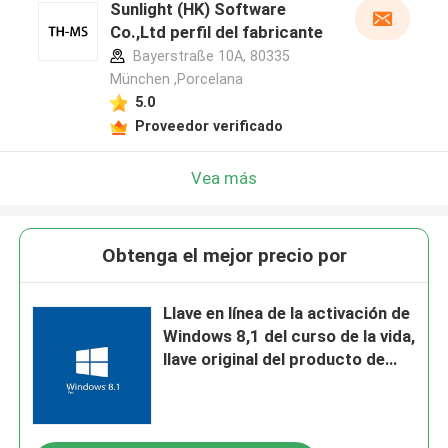
Sunlight (HK) Software
Co.,Ltd perfil del fabricante
Bayerstraße 10A, 80335
München ,Porcelana
5.0
Proveedor verificado
Vea más
Obtenga el mejor precio por
Llave en línea de la activación de
Windows 8,1 del curso de la vida,
llave original del producto de
2gb Windows 8,1