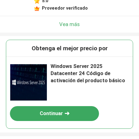
5.0
Proveedor verificado
Vea más
Obtenga el mejor precio por
Windows Server 2025
Datacenter 24 Código de
activación del producto básico
Continuar