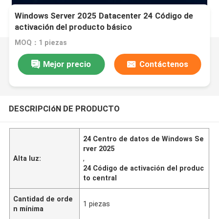
Windows Server 2025 Datacenter 24 Código de
activación del producto básico
MOQ：1 piezas
Mejor precio
Contáctenos
DESCRIPCIóN DE PRODUCTO
24 Centro de datos de Windows Se
rver 2025
Alta luz:
,
24 Código de activación del produc
to central
Cantidad de orde
1 piezas
n mínima