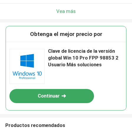
Vea más
Obtenga el mejor precio por
Clave de licencia de la versión
global Win 10 Pro FPP 98853 2
Usuario Más soluciones
Continuar
Productos recomendados