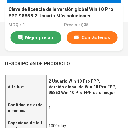
Clave de licencia de la versión global Win 10 Pro
FPP 98853 2 Usuario Más soluciones
MOQ：1
Precio：$35
Mejor precio
Contáctenos
DESCRIPCIóN DE PRODUCTO
2 Usuario Win 10 Pro FPP
,
Alta luz:
Versión global de Win 10 Pro FPP
,
98853 Win 10 Pro FPP es el mejor
Cantidad de orde
1
n mínima
Capacidad de la f
1000/day