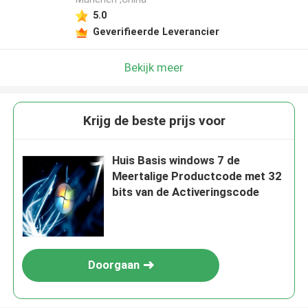
5.0
Geverifieerde Leverancier
Bekijk meer
Krijg de beste prijs voor
Huis Basis windows 7 de
Meertalige Productcode met 32
bits van de Activeringscode
Doorgaan