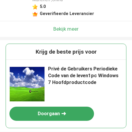
5.0
Geverifieerde Leverancier
Bekijk meer
Krijg de beste prijs voor
Privé de Gebruikers Periodieke
Code van de leven1pc Windows
7 Hoofdproductcode
Doorgaan