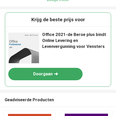
Krijg de beste prijs voor
Office 2021-de Beroe plus bindt
Online Levering en
Levenvergunning voor Vensters
Doorgaan
Geadviseerde Producten