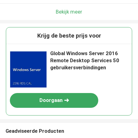
Bekijk meer
Krijg de beste prijs voor
Global Windows Server 2016
Remote Desktop Services 50
gebruikersverbindingen
Doorgaan
Geadviseerde Producten