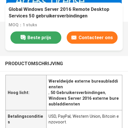
Global Windows Server 2016 Remote Desktop
Services 50 gebruikersverbindingen
MOQ：1 stuks
Beste prijs
Contacteer ons
PRODUCTOMSCHRIJVING
Wereldwijde externe bureaubladdi
ensten
Hoog licht:
,
50 Gebruikersverbindingen
,
Windows Server 2016 externe bure
aubladdiensten
Betalingsconditie
USD, PayPal, Western Union, Bitcoin e
s
nzovoort.