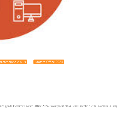
professionele plus
Laatste Office 2024