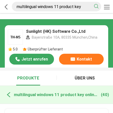
Sunlight (HK) Software Co.,Ltd
Bayerstraße 10A, 80335 München,China
5.0
Überprüfter Lieferant
Jetzt anrufen
Kontakt
PRODUKTE
ÜBER UNS
multilingual windows 11 product key online manufacture
(40)