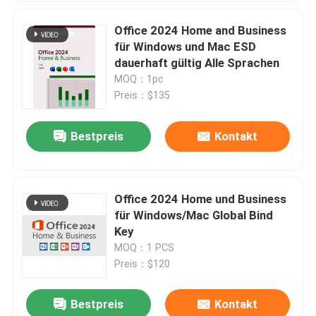
Office 2024 Home and Business
für Windows und Mac ESD
dauerhaft gültig Alle Sprachen
MOQ：1pc
Preis：$135
Bestpreis
Kontakt
Office 2024 Home und Business
für Windows/Mac Global Bind
Key
MOQ：1 PCS
Preis：$120
Bestpreis
Kontakt