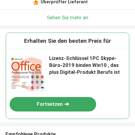
Überprüfter Lieferant
Sehen Sie mehr an
Erhalten Sie den besten Preis für
Lizenz-Schlüssel 1PC Skype-
Büro-2019 binden Win10 , das
plus Digital-Produkt Berufs ist
Fortsetzen
Empfohlene Produkte