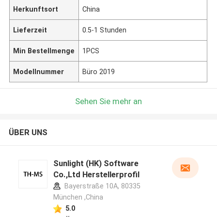
Herkunftsort
China
Lieferzeit
0.5-1 Stunden
Min Bestellmenge
1PCS
Modellnummer
Büro 2019
Sehen Sie mehr an
ÜBER UNS
Sunlight (HK) Software
Co.,Ltd Herstellerprofil
Bayerstraße 10A, 80335
München ,China
5.0