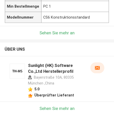
Min Bestellmenge
PC 1
Modellnummer
CS6 Konstruktionsstandard
Sehen Sie mehr an
ÜBER UNS
Sunlight (HK) Software
Co.,Ltd Herstellerprofil
Bayerstraße 10A, 80335
München ,China
5.0
Überprüfter Lieferant
Sehen Sie mehr an