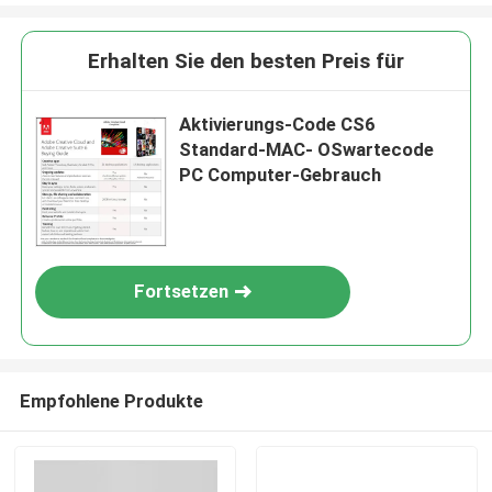
Erhalten Sie den besten Preis für
Aktivierungs-Code CS6
Standard-MAC- OSwartecode
PC Computer-Gebrauch
Fortsetzen
Empfohlene Produkte