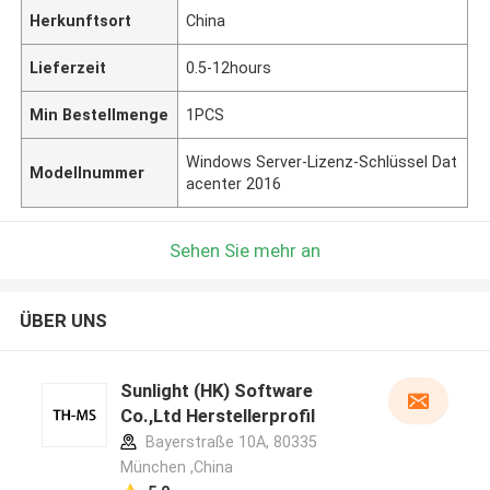
Herkunftsort
China
Lieferzeit
0.5-12hours
Min Bestellmenge
1PCS
Windows Server-Lizenz-Schlüssel Dat
Modellnummer
acenter 2016
Sehen Sie mehr an
ÜBER UNS
Sunlight (HK) Software
Co.,Ltd Herstellerprofil
Bayerstraße 10A, 80335
München ,China