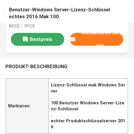
Benutzer-Windows Server-Lizenz-Schlüssel
echtes 2016 Mak 100
MOQ：1PCS
Kontaktieren Sie
Bestpreis
uns
PRODUKT-BESCHREIBUNG
Lizenz-Schlüssel mak Windows Ser
ver
,
100 Benutzer Windows Server-Lize
Markieren:
nz-Schlüssel
,
echter Produktschlüsselserver 201
6