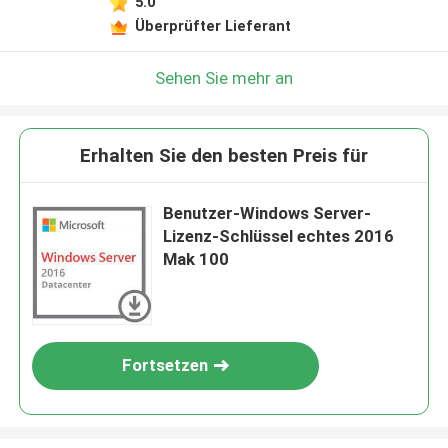
5.0
Überprüfter Lieferant
Sehen Sie mehr an
Erhalten Sie den besten Preis für
Benutzer-Windows Server-
Lizenz-Schlüssel echtes 2016
Mak 100
Fortsetzen