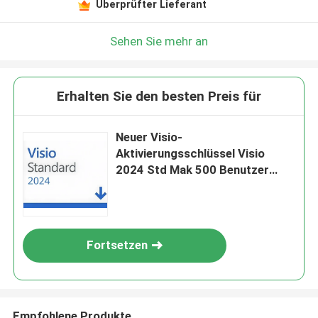
Überprüfter Lieferant
Sehen Sie mehr an
Erhalten Sie den besten Preis für
Neuer Visio-
Aktivierungsschlüssel Visio
2024 Std Mak 500 Benutzer
Originallizenz
Fortsetzen
Empfohlene Produkte