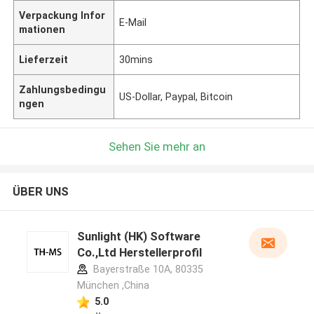
Verpackung Infor
E-Mail
mationen
Lieferzeit
30mins
Zahlungsbedingu
US-Dollar, Paypal, Bitcoin
ngen
Sehen Sie mehr an
ÜBER UNS
Sunlight (HK) Software
Co.,Ltd Herstellerprofil
Bayerstraße 10A, 80335
München ,China
5.0