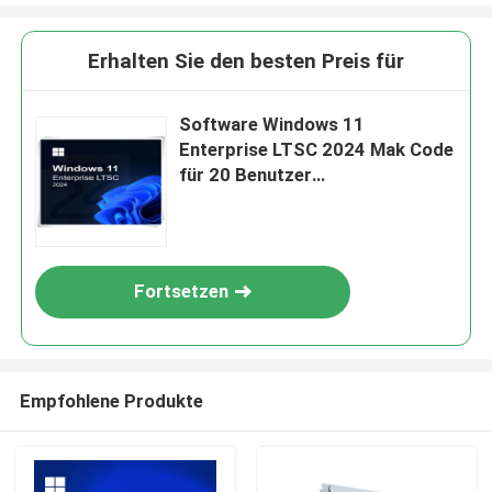
Erhalten Sie den besten Preis für
Software Windows 11
Enterprise LTSC 2024 Mak Code
für 20 Benutzer
Produktlizenzschlüssel
Fortsetzen
Empfohlene Produkte