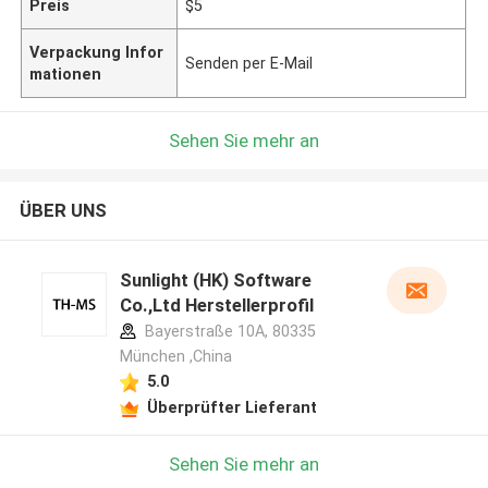
Preis
$5
Verpackung Infor
Senden per E-Mail
mationen
Sehen Sie mehr an
ÜBER UNS
Sunlight (HK) Software
Co.,Ltd Herstellerprofil
Bayerstraße 10A, 80335
München ,China
5.0
Überprüfter Lieferant
Sehen Sie mehr an