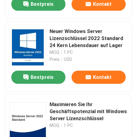
Bestpreis
Kontakt
Neuer Windows Server
Lizenzschlüssel 2022 Standard
24 Kern Lebensdauer auf Lager
MOQ：1 PC
Preis：USD
Bestpreis
Kontakt
Zu Hause
Maximieren Sie Ihr
Geschäftspotenzial mit Windows
Produkte
Server Lizenzschlüssel
MOQ：1 PC
Videos