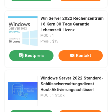
Win Server 2022 Rechenzentrum
16 Kern 30 Tage Garantie
Lebenszeit Lizenz
MOQ：1
Preis：$15
Bestpreis
Kontakt
Windows Server 2022 Standard-
Schlüsselverwaltungsdienst
Host-Aktivierungsschlüssel
MOQ：1 Stück