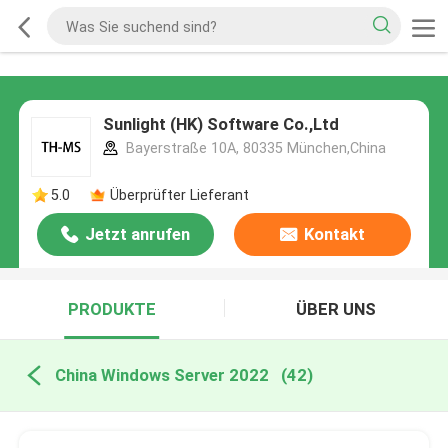
Sunlight (HK) Software Co.,Ltd
Bayerstraße 10A, 80335 München,China
5.0
Überprüfter Lieferant
Jetzt anrufen
Kontakt
PRODUKTE
ÜBER UNS
China Windows Server 2022
(42)