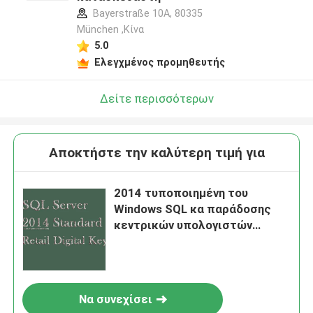
Bayerstraße 10A, 80335
München ,Κίνα
5.0
Ελεγχμένος προμηθευτής
Δείτε περισσότερων
Αποκτήστε την καλύτερη τιμή για
2014 τυποποιημένη του
Windows SQL κα παράδοσης
κεντρικών υπολογιστών
γρήγορη
Να συνεχίσει