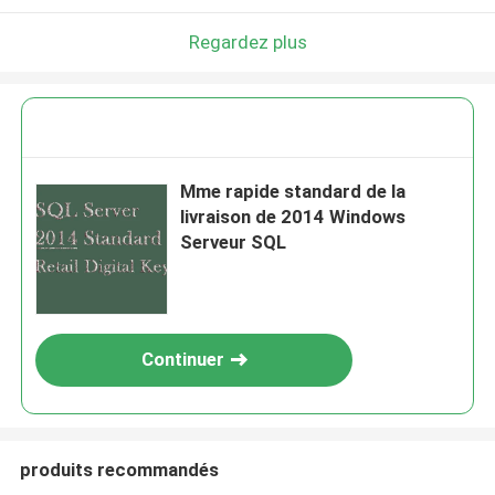
Regardez plus
Mme rapide standard de la
livraison de 2014 Windows
Serveur SQL
Continuer
produits recommandés