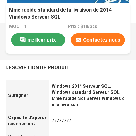
Mme rapide standard de la livraison de 2014
Windows Serveur SQL
MOQ：1
Prix：$10/pcs
meilleur prix
Contactez nous
DESCRIPTION DE PRODUIT
Windows 2014 Serveur SQL
,
Windows standard Serveur SQL
,
Surligner:
Mme rapide Sql Server Windows d
e la livraison
Capacité d'approv
77777777
isionnement