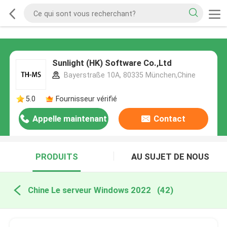
Sunlight (HK) Software Co.,Ltd
Bayerstraße 10A, 80335 München,Chine
5.0
Fournisseur vérifié
Appelle maintenant
Contact
PRODUITS
AU SUJET DE NOUS
Chine Le serveur Windows 2022
(42)