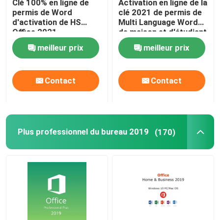
Clé 100% en ligne de
Activation en ligne de la
permis de Word
clé 2021 de permis de
d'activation de HS
Multi Language Word
Office 2021
de maison et d'étudiant
meilleur prix
meilleur prix
Contact
Contact
Plus professionnel du bureau 2019
(170)