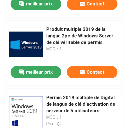
meilleur prix
Contact
Produit multiple 2019 de la
langue 2pc de Windows Server
de clé véritable de permis
MOQ：1
meilleur prix
Contact
À la maison
Permis 2019 multiple de Digital
de langue de clé d'activation de
Produits
serveur de 5 utilisateurs
MOQ：1
Prix：$2
Vidéos