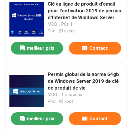
Clé en ligne de produit d'email
pour l'activation 2019 de permis
d'Internet de Windows Server
MOQ：PCs 1
Prix：$1/piece
meilleur prix
Contact
Permis global de la norme 64gb
de Windows Server 2019 de clé
de produit de vie
MOQ：1 morceau
Prix：9$ /pcs
meilleur prix
Contact