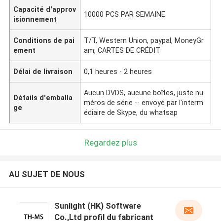
Capacité d'approv
10000 PCS PAR SEMAINE
isionnement
Conditions de pai
T/T, Western Union, paypal, MoneyGr
ement
am, CARTES DE CRÉDIT
Délai de livraison
0,1 heures - 2 heures
Aucun DVDS, aucune boîtes, juste nu
Détails d'emballa
méros de série -- envoyé par l'interm
ge
édiaire de Skype, du whatsap
Regardez plus
AU SUJET DE NOUS
Sunlight (HK) Software
Co.,Ltd profil du fabricant