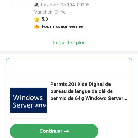
Bayerstraße 10A, 80335
München ,Chine
5.0
Fournisseur vérifié
Regardez plus
Permis 2019 de Digital de
bureau de langue de clé de
permis de 64g Windows Server
plein
Continuer