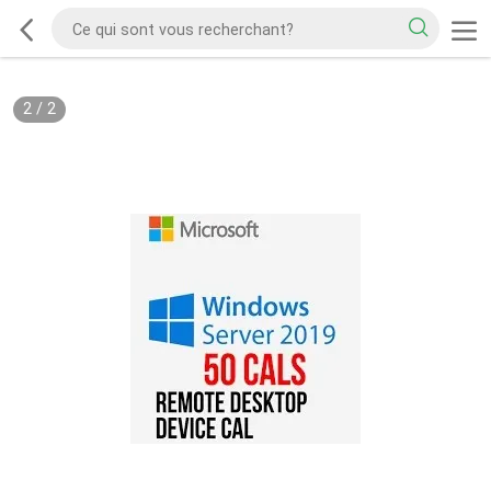
2
/
2