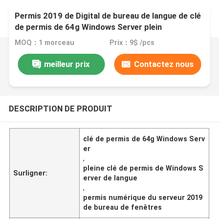
Permis 2019 de Digital de bureau de langue de clé
de permis de 64g Windows Server plein
MOQ：1 morceau
Prix：9$ /pcs
meilleur prix
Contactez nous
DESCRIPTION DE PRODUIT
clé de permis de 64g Windows Serv
er
,
pleine clé de permis de Windows S
Surligner:
erver de langue
,
permis numérique du serveur 2019
de bureau de fenêtres