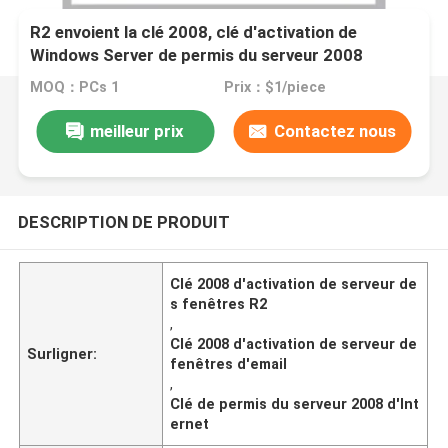
R2 envoient la clé 2008, clé d'activation de
Windows Server de permis du serveur 2008
d'Internet
MOQ：PCs 1
Prix：$1/piece
meilleur prix
Contactez nous
DESCRIPTION DE PRODUIT
Clé 2008 d'activation de serveur de
s fenêtres R2
,
Clé 2008 d'activation de serveur de
Surligner:
fenêtres d'email
,
Clé de permis du serveur 2008 d'Int
ernet