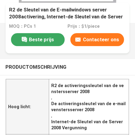
R2 de Sleutel van de E-mailwindows server
2008activering, Internet-de Sleutel van de Server
2008 Vergunning
MOQ：PCs 1
Prijs：$1/piece
Beste prijs
Contacteer ons
PRODUCTOMSCHRIJVING
R2 de activeringssleutel van de ve
nstersserver 2008
,
De activeringssleutel van de e-mail
Hoog licht:
venstersserver 2008
,
Internet-de Sleutel van de Server
2008 Vergunning