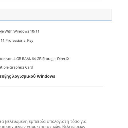
le With Windows 10/11
11 Professional Key
cessor, 4 GB RAM, 64 GB Storage, DirectX
tible Graphics Card
τυξης λογισμικού Windows
μια βελτιωμένη εμπειρία υπολογιστή τόσο για
μό προηγμένων χαρακτηριστικών, βελτιώσεων