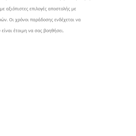
με αξιόπιστες επιλογές αποστολής με
ρών. Οι χρόνοι παράδοσης ενδέχεται να
είναι έτοιμη να σας βοηθήσει.