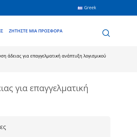
Greek
ΙΣ
ΖΗΤΉΣΤΕ ΜΙΑ ΠΡΟΣΦΟΡΆ
ση άδειας για επαγγελματική ανάπτυξη λογισμικού
ιας για επαγγελματική
ες