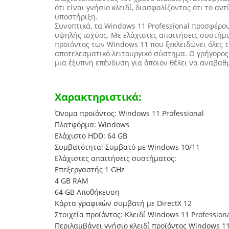
ότι είναι γνήσιο κλειδί, διασφαλίζοντας ότι το αν
υποστήριξη.
Συνοπτικά, τα Windows 11 Professional προσφέρο
υψηλής ισχύος. Με ελάχιστες απαιτήσεις συστήμα
προϊόντος των Windows 11 που ξεκλειδώνει όλες τ
αποτελεσματικό λειτουργικό σύστημα. Ο γρήγορος
μια έξυπνη επένδυση για όποιον θέλει να αναβαθμ
Χαρακτηριστικά:
Όνομα προϊόντος: Windows 11 Professional
Πλατφόρμα: Windows
Ελάχιστο HDD: 64 GB
Συμβατότητα: Συμβατό με Windows 10/11
Ελάχιστες απαιτήσεις συστήματος:
Επεξεργαστής 1 GHz
4 GB RAM
64 GB Αποθήκευση
Κάρτα γραφικών συμβατή με DirectX 12
Στοιχεία προϊόντος: Κλειδί Windows 11 Profession
Περιλαμβάνει γνήσιο κλειδί προϊόντος Windows 1