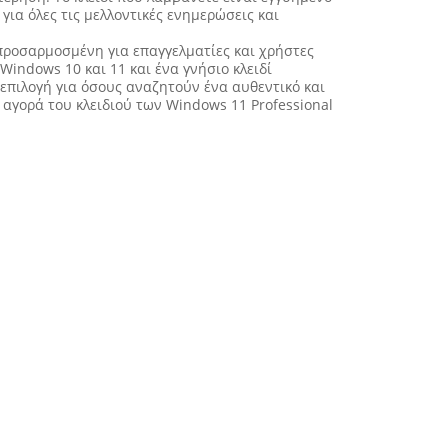
 για όλες τις μελλοντικές ενημερώσεις και
προσαρμοσμένη για επαγγελματίες και χρήστες
ndows 10 και 11 και ένα γνήσιο κλειδί
 επιλογή για όσους αναζητούν ένα αυθεντικό και
αγορά του κλειδιού των Windows 11 Professional