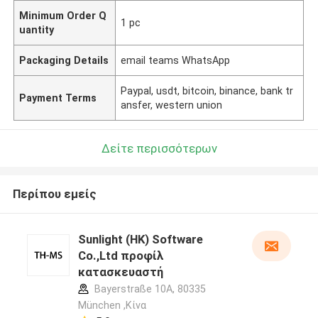
Minimum Order Q
1 pc
uantity
Packaging Details
email teams WhatsApp
Paypal, usdt, bitcoin, binance, bank tr
Payment Terms
ansfer, western union
Δείτε περισσότερων
Περίπου εμείς
Sunlight (HK) Software
Co.,Ltd προφίλ
κατασκευαστή
Bayerstraße 10A, 80335
München ,Κίνα