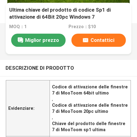
Ultima chiave del prodotto di codice Sp1 di
attivazione di 64Bit 20pc Windows 7
MOQ：1
Prezzo：$10
Miglior prezzo
Contattici
DESCRIZIONE DI PRODOTTO
Codice di attivazione delle finestre
7 di MooToom 64bit ultimo
,
Codice di attivazione delle finestre
Evidenziare:
7 di MooToom 20pc ultimo
,
Chiave del prodotto delle finestre
7 di MooToom sp1 ultima