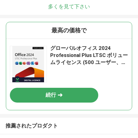
多くを見て下さい
最高の価格で
グローバルオフィス 2024
Professional Plus LTSC ボリュー
ムライセンス (500 ユーザー、
Windows 用)
続行
推薦されたプロダクト