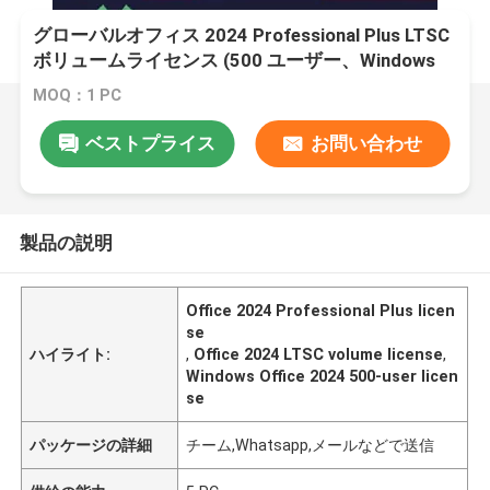
グローバルオフィス 2024 Professional Plus LTSC
ボリュームライセンス (500 ユーザー、Windows
用)
MOQ：1 PC
ベストプライス
お問い合わせ
製品の説明
Office 2024 Professional Plus licen
se
ハイライト:
,
Office 2024 LTSC volume license
,
Windows Office 2024 500-user licen
se
パッケージの詳細
チーム,Whatsapp,メールなどで送信