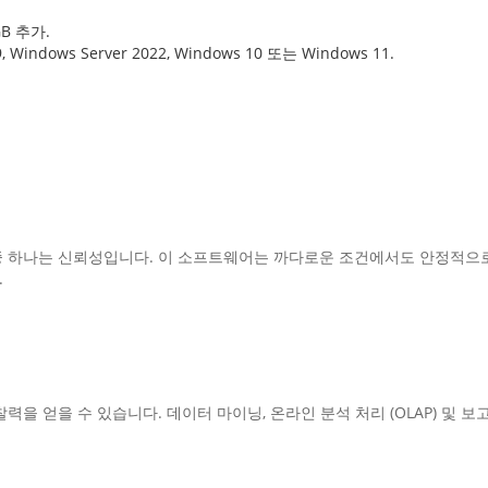
B 추가.
, Windows Server 2022, Windows 10 또는 Windows 11.
e의 가장 큰 강점 중 하나는 신뢰성입니다. 이 소프트웨어는 까다로운 조건에서도
.
을 얻을 수 있습니다. 데이터 마이닝, 온라인 분석 처리 (OLAP) 및 