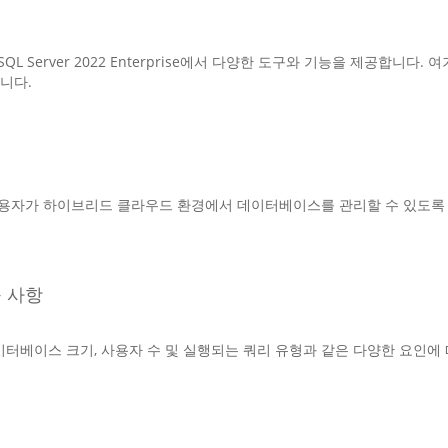
 Server 2022 Enterprise에서 다양한 도구와 기능을 제공합니
니다.
rc를 지원하여 사용자가 하이브리드 클라우드 환경에서 데이터베이스를 관리할 수 
요구 사항
구 사항은 데이터베이스 크기, 사용자 수 및 실행되는 쿼리 유형과 같은 다양한 