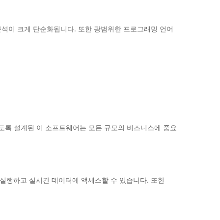
 및 분석이 크게 단순화됩니다. 또한 광범위한 프로그래밍 언어
처리하도록 설계된 이 소프트웨어는 모든 규모의 비즈니스에 중요
 실행하고 실시간 데이터에 액세스할 수 있습니다. 또한