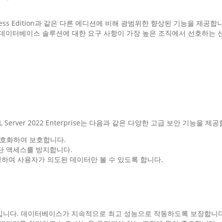
rd 또는 Express Edition과 같은 다른 에디션에 비해 광범위한 향상된 기능
 데이터베이스 솔루션에 대한 요구 사항이 가장 높은 조직에서 선호하는 
rver 2022 Enterprise는 다음과 같은 다양한 고급 보안 기능을 제
를 암호화하여 보호합니다.
 무단 액세스를 방지합니다.
세 조정하여 사용자가 의도된 데이터만 볼 수 있도록 합니다.
e의 핵심 기능입니다. 데이터베이스가 지속적으로 최고 성능으로 작동하도록 보장