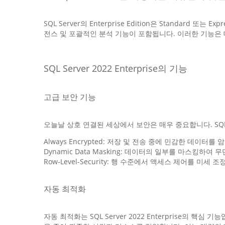
SQL Server의 Enterprise Edition은 Standa
전스 및 포괄적인 분석 기능이 포함됩니다. 이러한 기능은
SQL Server 2022 Enterprise의 기능
고급 보안 기능
오늘날 상호 연결된 세상에서 보안은 매우 중요합니다. SQL Se
Always Encrypted: 저장 및 전송 중에 민감한 데이터
Dynamic Data Masking: 데이터의 일부를 마스킹하여
Row-Level-Security: 행 수준에서 액세스 제어를 미
자동 최적화
자동 최적화는 SQL Server 2022 Enterpris