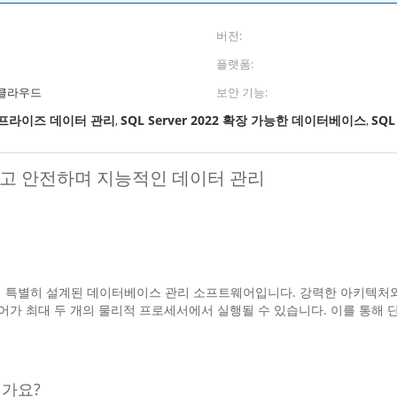
버전:
플랫폼:
 클라우드
보안 기능:
 엔터프라이즈 데이터 관리
SQL Server 2022 확장 가능한 데이터베이스
SQL
,
,
확장 가능하고 안전하며 지능적인 데이터 관리
 사용을 위해 특별히 설계된 데이터베이스 관리 소프트웨어입니다. 강력한 아키
어가 최대 두 개의 물리적 프로세서에서 실행될 수 있습니다. 이를 통해 
인가요?