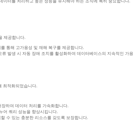
 데이터를 처리하고 높은 성능을 유지해야 하는 조직에 특히 중요합니다.
기능을 제공합니다.
복제를 통해 고가용성 및 재해 복구를 제공합니다.
오류 발생 시 자동 장애 조치를 활성화하여 데이터베이스의 지속적인 가
을 위해 최적화되었습니다.
M에 저장하여 데이터 처리를 가속화합니다.
나누어 쿼리 성능을 향상시킵니다.
할 수 있는 충분한 리소스를 갖도록 보장합니다.