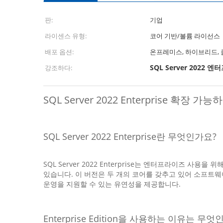
판:
기업
라이센스 유형:
코어 기반/볼륨 라이선스
배포 옵션:
온프레미스, 하이브리드,
SQL Server 2022
강조하다:
SQL Server 2022 Enterprise 
SQL Server 2022 Enterprise란 무엇인가요?
SQL Server 2022 Enterprise는 엔터프라이즈
있습니다. 이 버전은 두 개의 코어를 갖추고 있어 소프트웨
운영을 지원할 수 있는 유연성을 제공합니다.
Enterprise Edition을 사용하는 이유는 무엇