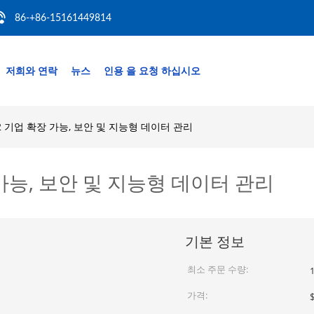
86-+86-15161449814
저희와 연락
뉴스
인용 을 요청 하십시오
2022 기업 확장 가능, 보안 및 지능형 데이터 관리
확장 가능, 보안 및 지능형 데이터 관리
기본 정보
최소 주문 수량:
가격: