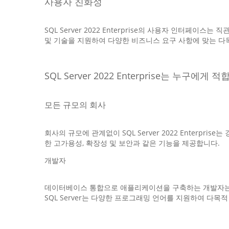
사용자 친화성
SQL Server 2022 Enterprise의 사용자 인터
및 기술을 지원하여 다양한 비즈니스 요구 사항에 맞는 다
SQL Server 2022 Enterprise는 누구에게 
모든 규모의 회사
회사의 규모에 관계없이 SQL Server 2022 Ente
한 고가용성, 확장성 및 보안과 같은 기능을 제공합니다.
개발자
데이터베이스 통합으로 애플리케이션을 구축하는 개발자는 서
SQL Server는 다양한 프로그래밍 언어를 지원하여 다