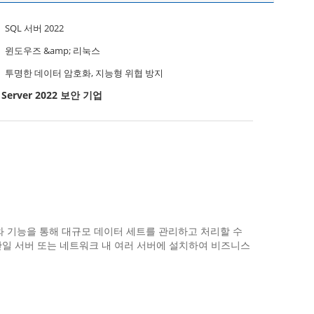
SQL 서버 2022
윈도우즈 &amp; 리눅스
투명한 데이터 암호화, 지능형 위협 방지
 Server 2022 보안 기업
텍처와 기능을 통해 대규모 데이터 세트를 관리하고 처리할 수
단일 서버 또는 네트워크 내 여러 서버에 설치하여 비즈니스