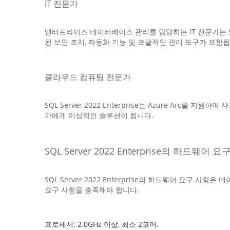
IT 전문가
엔터프라이즈 데이터베이스 관리를 담당하는 IT 전문가는 SQL
된 보안 조치, 자동화 기능 및 포괄적인 관리 도구가 포함됩
클라우드 컴퓨팅 전문가
SQL Server 2022 Enterprise는 Azure A
가에게 이상적인 솔루션이 됩니다.
SQL Server 2022 Enterprise의 하드웨어 
SQL Server 2022 Enterprise의 하드웨어 요
요구 사항을 충족해야 합니다.
프로세서: 2.0GHz 이상, 최소 2코어.