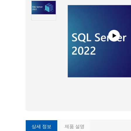
상세 정보
제품 설명