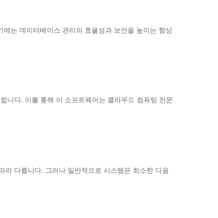
다. 여기에는 데이터베이스 관리의 효율성과 보안을 높이는 향상
있도록 합니다. 이를 통해 이 소프트웨어는 클라우드 컴퓨팅 전문
요인에 따라 다릅니다. 그러나 일반적으로 시스템은 최소한 다음