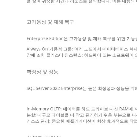
을 줄여 귀중한 시간과 리소스를 절약합니다. 이는 대량의
고가용성 및 재해 복구
Enterprise Edition은 고가용성 및 재해 복구를 위한 
Always On 가용성 그룹: 여러 노드에서 데이터베이스 
장애 조치 클러스터 인스턴스: 하드웨어 또는 소프트웨어 
확장성 및 성능
SQL Server 2022 Enterprise는 높은 확장성과 성능
In-Memory OLTP: 데이터를 하드 드라이브 대신 RA
분할: 대규모 테이블을 더 작고 관리하기 쉬운 부분으로 
리소스 관리: 중요한 애플리케이션이 항상 효과적으로 작업