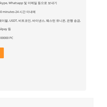
Skype, Whatsapp 및 이메일 등으로 보내기
30 minutes-24 시간 이내에
페이팔, USDT, 비트코인, 바이낸스, 웨스턴 유니온, 은행 송금,
Alipay 등
100000 PC