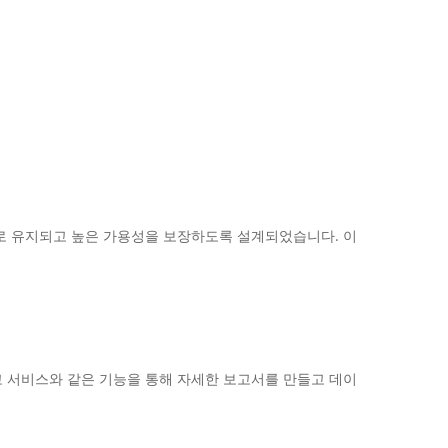
 안정적으로 유지되고 높은 가용성을 보장하도록 설계되었습니다. 이
보고 서비스와 같은 기능을 통해 자세한 보고서를 만들고 데이