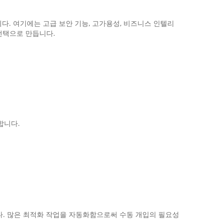
을 제공합니다. 여기에는 고급 보안 기능, 고가용성, 비즈니스 인텔리
선택으로 만듭니다.
공합니다.
합니다. 많은 최적화 작업을 자동화함으로써 수동 개입의 필요성