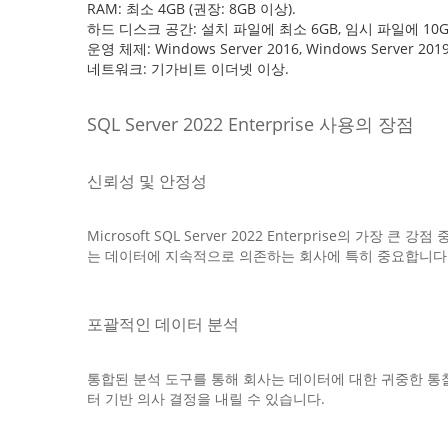
RAM: 최소 4GB (권장: 8GB 이상).
하드 디스크 공간: 설치 파일에 최소 6GB, 임시 파일에 10G
운영 체제: Windows Server 2016, Windows Server 2019
네트워크: 기가비트 이더넷 이상.
SQL Server 2022 Enterprise 사용의 장점
신뢰성 및 안정성
Microsoft SQL Server 2022 Enterpris
는 데이터에 지속적으로 의존하는 회사에 특히 중요합니다
포괄적인 데이터 분석
통합된 분석 도구를 통해 회사는 데이터에 대한 귀중한 통찰력
터 기반 의사 결정을 내릴 수 있습니다.