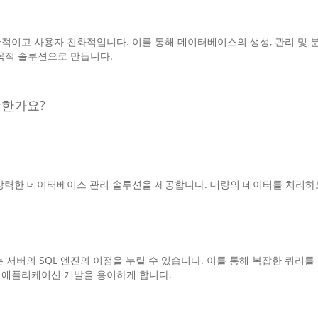
페이스는 직관적이고 사용자 친화적입니다. 이를 통해 데이터베이스의 생성, 관리
목적 솔루션으로 만듭니다.
적합한가요?
rprise는 강력한 데이터베이스 관리 솔루션을 제공합니다. 대량의 데이터를 
버의 SQL 엔진의 이점을 누릴 수 있습니다. 이를 통해 복잡한 쿼리를
목적 애플리케이션 개발을 용이하게 합니다.