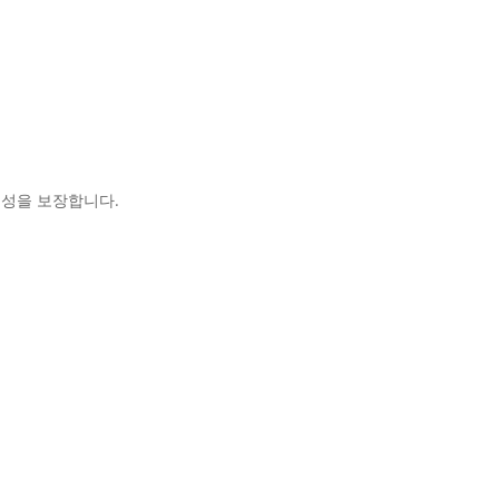
용성을 보장합니다.