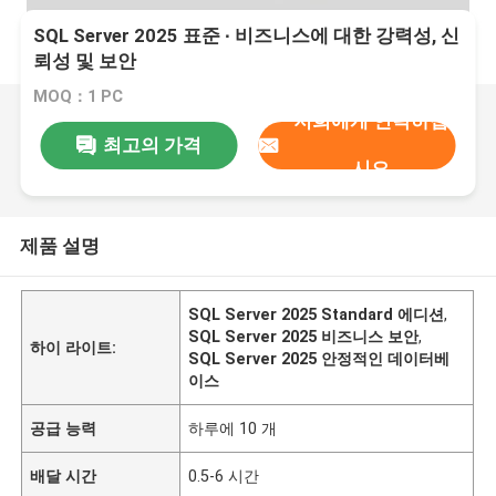
SQL Server 2025 표준 ∙ 비즈니스에 대한 강력성, 신
뢰성 및 보안
MOQ：1 PC
저희에게 연락하십
최고의 가격
시오
제품 설명
SQL Server 2025 Standard 에디션
,
SQL Server 2025 비즈니스 보안
,
하이 라이트:
SQL Server 2025 안정적인 데이터베
이스
공급 능력
하루에 10 개
배달 시간
0.5-6 시간