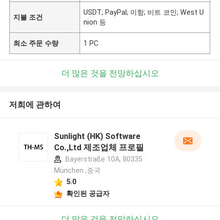
USDT; PayPal; 이항; 비트 코인; West U
지불 조건
nion 등
최소 주문 수량
1 PC
더 많은 것을 전망하십시오
저희에 관하여
Sunlight (HK) Software
Co.,Ltd 제조업체 프로필
Bayerstraße 10A, 80335
München ,중국
5.0
확인된 공급자
더 많은 것을 전망하십시오