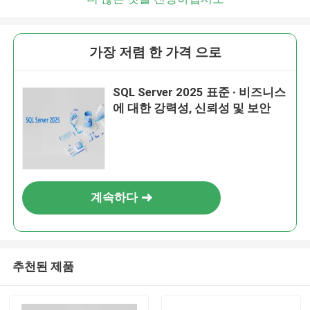
가장 저렴 한 가격 으로
SQL Server 2025 표준 ∙ 비즈니스
에 대한 강력성, 신뢰성 및 보안
계속하다
추천된 제품